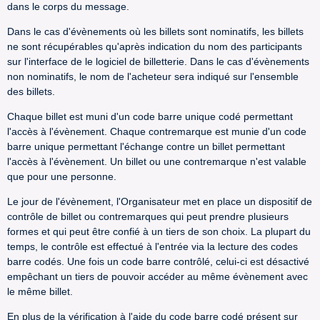
dans le corps du message.
Dans le cas d'évènements où les billets sont nominatifs, les billets
ne sont récupérables qu'après indication du nom des participants
sur l'interface de le logiciel de billetterie. Dans le cas d'évènements
non nominatifs, le nom de l'acheteur sera indiqué sur l'ensemble
des billets.
Chaque billet est muni d'un code barre unique codé permettant
l'accès à l'évènement. Chaque contremarque est munie d'un code
barre unique permettant l'échange contre un billet permettant
l'accès à l'évènement. Un billet ou une contremarque n'est valable
que pour une personne.
Le jour de l'évènement, l'Organisateur met en place un dispositif de
contrôle de billet ou contremarques qui peut prendre plusieurs
formes et qui peut être confié à un tiers de son choix. La plupart du
temps, le contrôle est effectué à l'entrée via la lecture des codes
barre codés. Une fois un code barre contrôlé, celui-ci est désactivé
empêchant un tiers de pouvoir accéder au même évènement avec
le même billet.
En plus de la vérification à l'aide du code barre codé présent sur