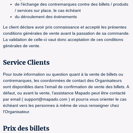
de l'échange des contremarques contre des billets / produits
/ services sur place, le cas échéant
du déroulement des évènements
Le client déclare avoir pris connaissance et accepté les présentes
conditions générales de vente avant la passation de sa commande.
La validation de celle-ci vaut donc acceptation de ces conditions
générales de vente.
Service Clients
Pour toute information ou question quant à la vente de billets ou
contremarques, les coordonnées de contact des Organisateurs
sont disponibles dans l'email de confirmation de vente des billets. A
défaut, ou avant la vente, l'assistance Mapado peut être contacté
par email ( support@mapado.com ) et pourra vous orienter le cas
échéant vers les personnes à même de vous renseigner chez
l'Organisateur.
Prix des billets