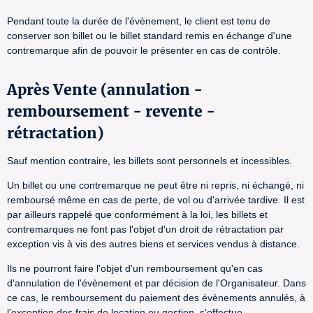
Pendant toute la durée de l'évènement, le client est tenu de
conserver son billet ou le billet standard remis en échange d'une
contremarque afin de pouvoir le présenter en cas de contrôle.
Après Vente (annulation -
remboursement - revente -
rétractation)
Sauf mention contraire, les billets sont personnels et incessibles.
Un billet ou une contremarque ne peut être ni repris, ni échangé, ni
remboursé même en cas de perte, de vol ou d'arrivée tardive. Il est
par ailleurs rappelé que conformément à la loi, les billets et
contremarques ne font pas l'objet d'un droit de rétractation par
exception vis à vis des autres biens et services vendus à distance.
Ils ne pourront faire l'objet d'un remboursement qu'en cas
d'annulation de l'évènement et par décision de l'Organisateur. Dans
ce cas, le remboursement du paiement des évènements annulés, à
l'exception des frais de location ou gestion, s'effectue