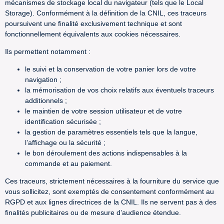
mécanismes de stockage local du navigateur (tels que le Local
Storage). Conformément à la définition de la CNIL, ces traceurs
poursuivent une finalité exclusivement technique et sont
fonctionnellement équivalents aux cookies nécessaires.
Ils permettent notamment :
le suivi et la conservation de votre panier lors de votre
navigation ;
la mémorisation de vos choix relatifs aux éventuels traceurs
additionnels ;
le maintien de votre session utilisateur et de votre
identification sécurisée ;
la gestion de paramètres essentiels tels que la langue,
l’affichage ou la sécurité ;
le bon déroulement des actions indispensables à la
commande et au paiement.
Ces traceurs, strictement nécessaires à la fourniture du service que
vous sollicitez, sont exemptés de consentement conformément au
RGPD et aux lignes directrices de la CNIL. Ils ne servent pas à des
finalités publicitaires ou de mesure d’audience étendue.