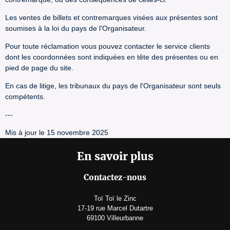
Les ventes de billets et contremarques visées aux présentes sont
soumises à la loi du pays de l'Organisateur.
Pour toute réclamation vous pouvez contacter le service clients
dont les coordonnées sont indiquées en tête des présentes ou en
pied de page du site.
En cas de litige, les tribunaux du pays de l'Organisateur sont seuls
compétents.
---
Mis à jour le 15 novembre 2025
En savoir plus
Contactez-nous
Toï Toï le Zinc
17-19 rue Marcel Dutartre
69100 Villeurbanne