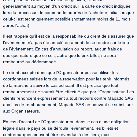
généralement au moyen d'un crédit sur la carte de crédit indiquée
lors du processus de commande auprès de l'acheteur initial lorsque
celui-ci est techniquement possible (notamment moins de 11 mois
après l'achat).
Il est rappelé qu'il est de la responsabilité du client de s'assurer que
l'évènement n'a pas été annulé en amont de se rendre sur le lieu
de l'évènement. En cas d'annulation ou report, aucun frais de
quelque nature que ce soit, autre que le prix billet, ne sera
remboursé ou dédommagé.
Le client accepte donc que l'Organisateur puisse utiliser les
coordonnées saisies lors de la réservation pour les tenir informés
de la marche à suivre le cas échéant. Il est précisé que tout
remboursement ne saurait être effectué que par l'Organisateur. Les
clients renoncent expressément à tout recours contre Mapado SAS
aux fins de remboursement, Mapado SAS ne pouvant se substituer
aux Organisateurs.
En cas d'accord de l'Organisateur ou dans le cas d'une obligation
légale dans le pays où se déroule l'évènement, les billets et
contremarques peuvent être revendus à des tiers, mais