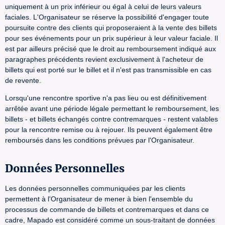
uniquement à un prix inférieur ou égal à celui de leurs valeurs
faciales. L'Organisateur se réserve la possibilité d'engager toute
poursuite contre des clients qui proposeraient à la vente des billets
pour ses événements pour un prix supérieur à leur valeur faciale. Il
est par ailleurs précisé que le droit au remboursement indiqué aux
paragraphes précédents revient exclusivement à l'acheteur de
billets qui est porté sur le billet et il n'est pas transmissible en cas
de revente.
Lorsqu'une rencontre sportive n'a pas lieu ou est définitivement
arrêtée avant une période légale permettant le remboursement, les
billets - et billets échangés contre contremarques - restent valables
pour la rencontre remise ou à rejouer. Ils peuvent également être
remboursés dans les conditions prévues par l'Organisateur.
Données Personnelles
Les données personnelles communiquées par les clients
permettent à l'Organisateur de mener à bien l'ensemble du
processus de commande de billets et contremarques et dans ce
cadre, Mapado est considéré comme un sous-traitant de données