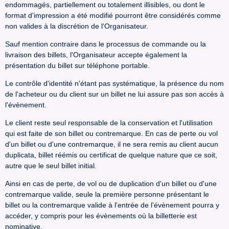
endommagés, partiellement ou totalement illisibles, ou dont le
format d'impression a été modifié pourront être considérés comme
non valides à la discrétion de l'Organisateur.
Sauf mention contraire dans le processus de commande ou la
livraison des billets, l'Organisateur accepte également la
présentation du billet sur téléphone portable.
Le contrôle d'identité n'étant pas systématique, la présence du nom
de l'acheteur ou du client sur un billet ne lui assure pas son accès à
l'évènement.
Le client reste seul responsable de la conservation et l'utilisation
qui est faite de son billet ou contremarque. En cas de perte ou vol
d'un billet ou d'une contremarque, il ne sera remis au client aucun
duplicata, billet réémis ou certificat de quelque nature que ce soit,
autre que le seul billet initial.
Ainsi en cas de perte, de vol ou de duplication d'un billet ou d'une
contremarque valide, seule la première personne présentant le
billet ou la contremarque valide à l'entrée de l'évènement pourra y
accéder, y compris pour les évènements où la billetterie est
nominative.