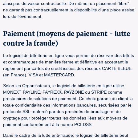
ainsi pas de valeur contractuelle. De même, un placement "libre"
ne garantit pas contractuellement la disponibilité d'une place assise
lors de l'évènement.
Paiement (moyens de paiement - lutte
contre la fraude)
Le logiciel de billetterie en ligne vous permet de réserver des billets
et contremarques de manière ferme et définitive en acceptant le
règlement par cartes de crédit issues des réseaux CARTE BLEUE
(en France), VISA et MASTERCARD.
Selon les Organisateurs, le logiciel de billetterie en ligne utilise
MONEXT PAYLINE, PAYREXX, PAYZONE ou STRIPE comme
prestataires de solutions de paiement. Ce choix garanti au client la
totale confidentialité des informations bancaires, sécurisées par le
protocole SSL renforcé par des procédés de brouillage et de
cryptage pour protéger toutes les données liées aux moyens de
paiement conformément à la norme PCI-DSS.
Dans le cadre de la lutte anti-fraude, le logiciel de billetterie peut