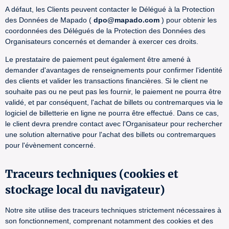
A défaut, les Clients peuvent contacter le Délégué à la Protection
des Données de Mapado (
dpo@mapado.com
) pour obtenir les
coordonnées des Délégués de la Protection des Données des
Organisateurs concernés et demander à exercer ces droits.
Le prestataire de paiement peut également être amené à
demander d'avantages de renseignements pour confirmer l'identité
des clients et valider les transactions financières. Si le client ne
souhaite pas ou ne peut pas les fournir, le paiement ne pourra être
validé, et par conséquent, l'achat de billets ou contremarques via le
logiciel de billetterie en ligne ne pourra être effectué. Dans ce cas,
le client devra prendre contact avec l'Organisateur pour rechercher
une solution alternative pour l'achat des billets ou contremarques
pour l'évènement concerné.
Traceurs techniques (cookies et
stockage local du navigateur)
Notre site utilise des traceurs techniques strictement nécessaires à
son fonctionnement, comprenant notamment des cookies et des