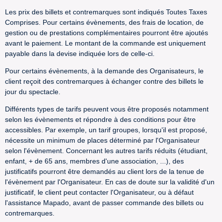
Les prix des billets et contremarques sont indiqués Toutes Taxes
Comprises. Pour certains évènements, des frais de location, de
gestion ou de prestations complémentaires pourront être ajoutés
avant le paiement. Le montant de la commande est uniquement
payable dans la devise indiquée lors de celle-ci.
Pour certains évènements, à la demande des Organisateurs, le
client reçoit des contremarques à échanger contre des billets le
jour du spectacle.
Différents types de tarifs peuvent vous être proposés notamment
selon les évènements et répondre à des conditions pour être
accessibles. Par exemple, un tarif groupes, lorsqu'il est proposé,
nécessite un minimum de places déterminé par l'Organisateur
selon l'évènement. Concernant les autres tarifs réduits (étudiant,
enfant, + de 65 ans, membres d'une association, ...), des
justificatifs pourront être demandés au client lors de la tenue de
l'évènement par l'Organisateur. En cas de doute sur la validité d'un
justificatif, le client peut contacter l'Organisateur, ou à défaut
l'assistance Mapado, avant de passer commande des billets ou
contremarques.