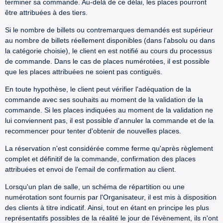
terminer sa commande. Au-delà de ce délai, les places pourront
être attribuées à des tiers.
Si le nombre de billets ou contremarques demandés est supérieur
au nombre de billets réellement disponibles (dans l'absolu ou dans
la catégorie choisie), le client en est notifié au cours du processus
de commande. Dans le cas de places numérotées, il est possible
que les places attribuées ne soient pas contiguës.
En toute hypothèse, le client peut vérifier l'adéquation de la
commande avec ses souhaits au moment de la validation de la
commande. Si les places indiquées au moment de la validation ne
lui conviennent pas, il est possible d'annuler la commande et de la
recommencer pour tenter d'obtenir de nouvelles places.
La réservation n'est considérée comme ferme qu'après règlement
complet et définitif de la commande, confirmation des places
attribuées et envoi de l'email de confirmation au client.
Lorsqu'un plan de salle, un schéma de répartition ou une
numérotation sont fournis par l'Organisateur, il est mis à disposition
des clients à titre indicatif. Ainsi, tout en étant en principe les plus
représentatifs possibles de la réalité le jour de l'évènement, ils n'ont