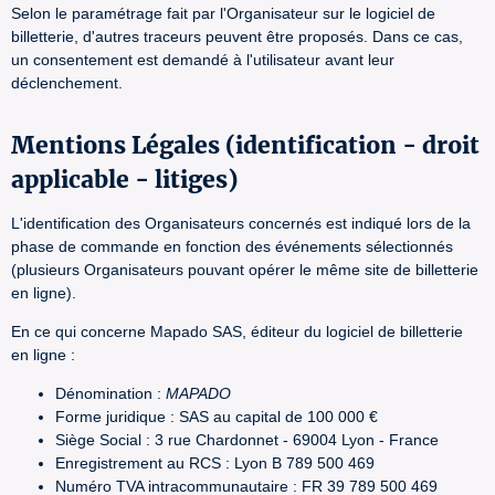
Selon le paramétrage fait par l'Organisateur sur le logiciel de
billetterie, d'autres traceurs peuvent être proposés. Dans ce cas,
un consentement est demandé à l'utilisateur avant leur
déclenchement.
Mentions Légales (identification - droit
applicable - litiges)
L'identification des Organisateurs concernés est indiqué lors de la
phase de commande en fonction des événements sélectionnés
(plusieurs Organisateurs pouvant opérer le même site de billetterie
en ligne).
En ce qui concerne Mapado SAS, éditeur du logiciel de billetterie
en ligne :
Dénomination :
MAPADO
Forme juridique : SAS au capital de 100 000 €
Siège Social : 3 rue Chardonnet - 69004 Lyon - France
Enregistrement au RCS : Lyon B 789 500 469
Numéro TVA intracommunautaire : FR 39 789 500 469