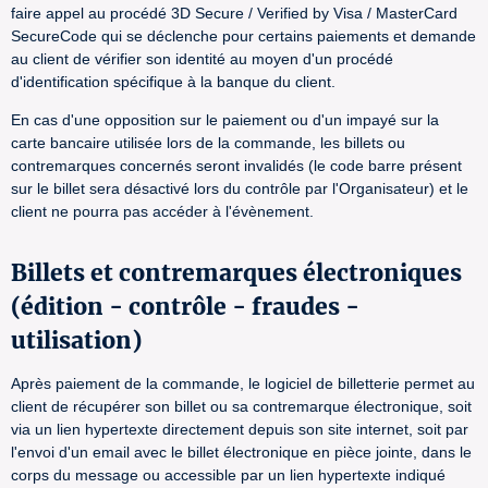
faire appel au procédé 3D Secure / Verified by Visa / MasterCard
SecureCode qui se déclenche pour certains paiements et demande
au client de vérifier son identité au moyen d'un procédé
d'identification spécifique à la banque du client.
En cas d'une opposition sur le paiement ou d'un impayé sur la
carte bancaire utilisée lors de la commande, les billets ou
contremarques concernés seront invalidés (le code barre présent
sur le billet sera désactivé lors du contrôle par l'Organisateur) et le
client ne pourra pas accéder à l'évènement.
Billets et contremarques électroniques
(édition - contrôle - fraudes -
utilisation)
Après paiement de la commande, le logiciel de billetterie permet au
client de récupérer son billet ou sa contremarque électronique, soit
via un lien hypertexte directement depuis son site internet, soit par
l'envoi d'un email avec le billet électronique en pièce jointe, dans le
corps du message ou accessible par un lien hypertexte indiqué