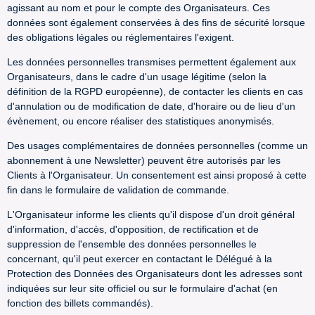
agissant au nom et pour le compte des Organisateurs. Ces
données sont également conservées à des fins de sécurité lorsque
des obligations légales ou réglementaires l'exigent.
Les données personnelles transmises permettent également aux
Organisateurs, dans le cadre d'un usage légitime (selon la
définition de la RGPD européenne), de contacter les clients en cas
d'annulation ou de modification de date, d'horaire ou de lieu d'un
évènement, ou encore réaliser des statistiques anonymisés.
Des usages complémentaires de données personnelles (comme un
abonnement à une Newsletter) peuvent être autorisés par les
Clients à l'Organisateur. Un consentement est ainsi proposé à cette
fin dans le formulaire de validation de commande.
L'Organisateur informe les clients qu'il dispose d'un droit général
d'information, d'accès, d'opposition, de rectification et de
suppression de l'ensemble des données personnelles le
concernant, qu'il peut exercer en contactant le Délégué à la
Protection des Données des Organisateurs dont les adresses sont
indiquées sur leur site officiel ou sur le formulaire d'achat (en
fonction des billets commandés).