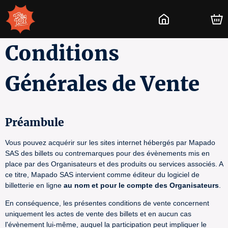
Conditions
Générales de Vente
Préambule
Vous pouvez acquérir sur les sites internet hébergés par Mapado
SAS des billets ou contremarques pour des évènements mis en
place par des Organisateurs et des produits ou services associés. A
ce titre, Mapado SAS intervient comme éditeur du logiciel de
billetterie en ligne
au nom et pour le compte des Organisateurs
.
En conséquence, les présentes conditions de vente concernent
uniquement les actes de vente des billets et en aucun cas
l'évènement lui-même, auquel la participation peut impliquer le