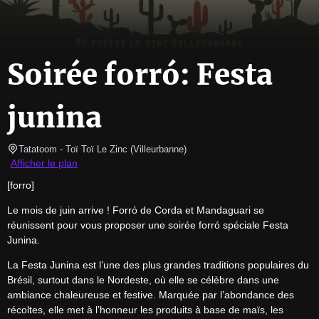
Soirée forró: Festa
junina
Tatatoom
- Toï Toï Le Zinc 
(
Villeurbanne
)
Afficher le plan
[forro]
Le mois de juin arrive ! Forró de Corda et Mandaguari se 
réunissent pour vous proposer une soirée forró spéciale Festa 
Junina.
La Festa Junina est l’une des plus grandes traditions populaires du 
Brésil, surtout dans le Nordeste, où elle se célèbre dans une 
ambiance chaleureuse et festive. Marquée par l’abondance des 
récoltes, elle met à l’honneur les produits à base de maïs, les 