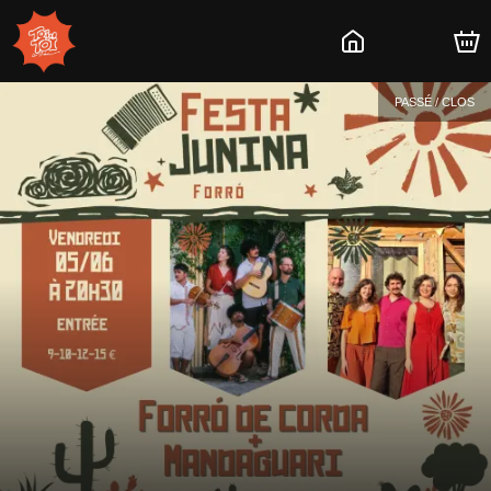
PASSÉ / CLOS