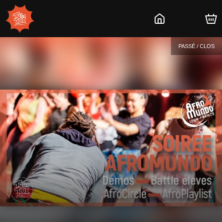
PASSÉ / CLOS