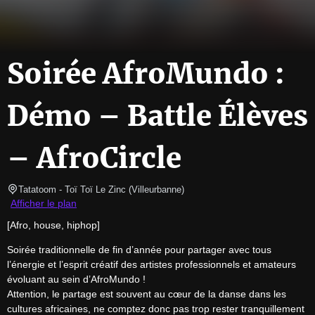
Soirée AfroMundo :
Démo – Battle Élèves
– AfroCircle
Tatatoom
- Toï Toï Le Zinc 
(
Villeurbanne
)
Afficher le plan
[Afro, house, hiphop]
Soirée traditionnelle de fin d’année pour partager avec tous 
l’énergie et l’esprit créatif des artistes professionnels et amateurs 
évoluant au sein d’AfroMundo !

Attention, le partage est souvent au cœur de la danse dans les 
cultures africaines, ne comptez donc pas trop rester tranquillement 