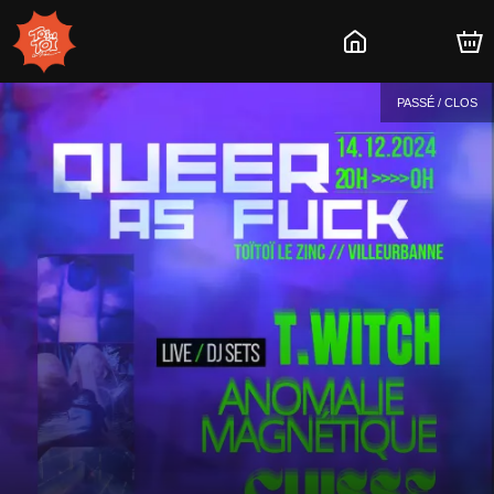
PASSÉ / CLOS