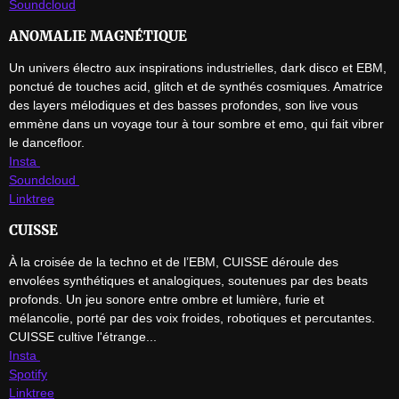
Soundcloud
ANOMALIE MAGNÉTIQUE
Un univers électro aux inspirations industrielles, dark disco et EBM, 
ponctué de touches acid, glitch et de synthés cosmiques. Amatrice 
des layers mélodiques et des basses profondes, son live vous 
emmène dans un voyage tour à tour sombre et emo, qui fait vibrer 
Insta 
Soundcloud 
Linktree
CUISSE
À la croisée de la techno et de l’EBM, CUISSE déroule des 
envolées synthétiques et analogiques, soutenues par des beats 
profonds. Un jeu sonore entre ombre et lumière, furie et 
mélancolie, porté par des voix froides, robotiques et percutantes. 
Insta 
Spotify
Linktree