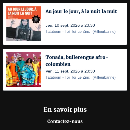
Au jour le jour, à la nuit la nuit
Jeu. 10 sept. 2026 à 20:30
Tatatoom
- Toï Toï Le Zinc
(
Villeurbanne
)
Tonada, bullerengue afro-
colombien
Ven. 11 sept. 2026 à 20:30
Tatatoom
- Toï Toï Le Zinc
(
Villeurbanne
)
En savoir plus
Contactez-nous