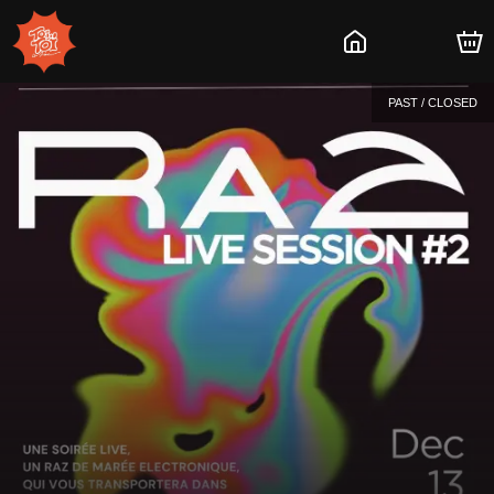
PAST / CLOSED